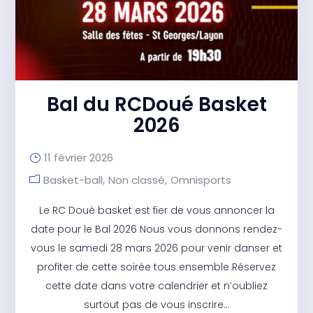
Bal du RCDoué Basket
2026
11 février 2026
Basket-ball
Non classé
Omnisports
Le RC Doué basket est fier de vous annoncer la
date pour le Bal 2026 Nous vous donnons rendez-
vous le samedi 28 mars 2026 pour venir danser et
profiter de cette soirée tous ensemble Réservez
cette date dans votre calendrier et n’oubliez
surtout pas de vous inscrire...