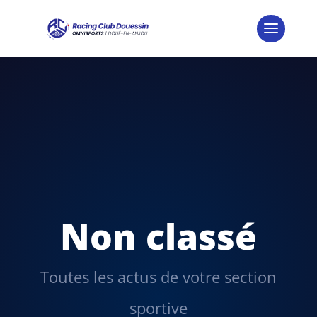
Non classé
Toutes les actus de votre section
sportive