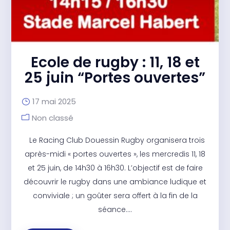
Ecole de rugby : 11, 18 et
25 juin “Portes ouvertes”
17 mai 2025
Non classé
Le Racing Club Douessin Rugby organisera trois
après-midi « portes ouvertes », les mercredis 11, 18
et 25 juin, de 14h30 à 16h30. L’objectif est de faire
découvrir le rugby dans une ambiance ludique et
conviviale ; un goûter sera offert à la fin de la
séance....