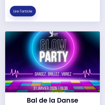
Lire l'article
Bal de la Danse