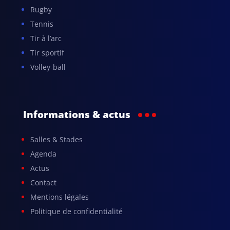
Rugby
Tennis
Tir à l’arc
Tir sportif
Volley-ball
Informations & actus
Salles & Stades
Agenda
Actus
Contact
Mentions légales
Politique de confidentialité