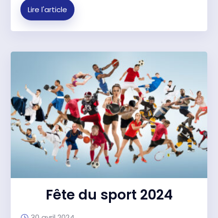
Lire l'article
Fête du sport 2024
30 avril 2024