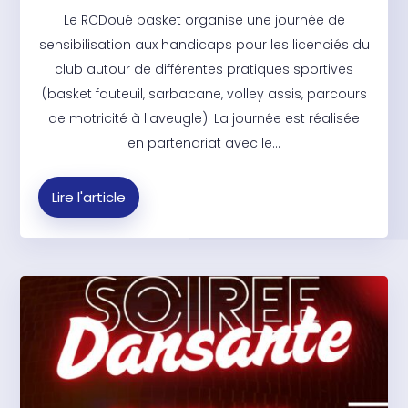
Le RCDoué basket organise une journée de
sensibilisation aux handicaps pour les licenciés du
club autour de différentes pratiques sportives
(basket fauteuil, sarbacane, volley assis, parcours
de motricité à l'aveugle). La journée est réalisée
en partenariat avec le...
Lire l'article