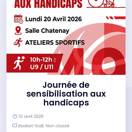
Journée de
sensibilisation aux
handicaps
10 avril 2026
Basket-ball
Non classé