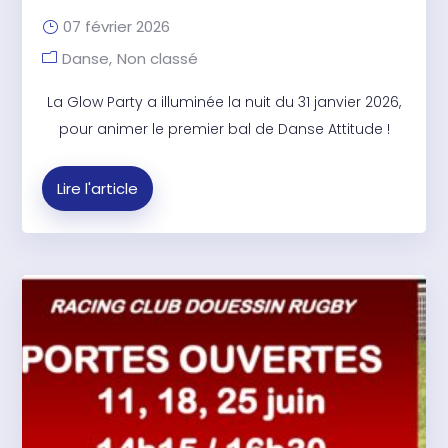
07 février 2026
Danse
Non classé
La Glow Party a illuminée la nuit du 31 janvier 2026,
pour animer le premier bal de Danse Attitude !
Lire l'article